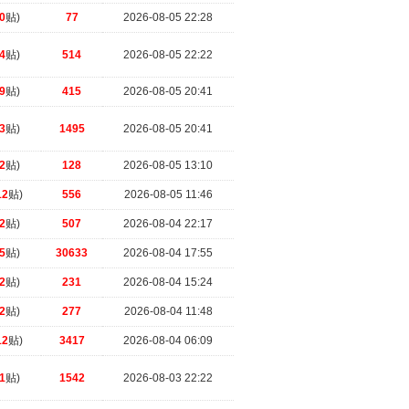
0
贴)
77
2026-08-05 22:28
4
贴)
514
2026-08-05 22:22
9
贴)
415
2026-08-05 20:41
3
贴)
1495
2026-08-05 20:41
2
贴)
128
2026-08-05 13:10
12
贴)
556
2026-08-05 11:46
2
贴)
507
2026-08-04 22:17
5
贴)
30633
2026-08-04 17:55
2
贴)
231
2026-08-04 15:24
2
贴)
277
2026-08-04 11:48
12
贴)
3417
2026-08-04 06:09
1
贴)
1542
2026-08-03 22:22