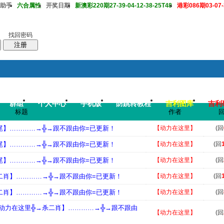
助手
六合属性
开奖日期
新澳彩220期27-39-04-12-38-25T48
港彩086期03-07-3
找回密码
注册
群组
个人中心
手机版
防跳转教程
吉利图库
吉利
搜
帖子
标题
作者
码皇总管
说：
2026年7月底即将 开启特邀高手2肖中特大赛，重奖一万 .
五尾】…………→╬→跟不跟由你=已更新！
【动力在这里】
(回
五尾】…………→╬→跟不跟由你=已更新！
【动力在这里】
(回
五尾】…………→╬→跟不跟由你=已更新！
【动力在这里】
(回
杀二肖】…………→╬→跟不跟由你=已更新！
【动力在这里】
(回
杀二肖】…………→╬→跟不跟由你=已更新！
【动力在这里】
(回
【动力在这里╬→杀二肖】…………→╬→跟不跟由
【动力在这里】
(回