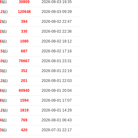
8
贴)
30809
2026-08-03 19:35
12
贴)
120648
2026-08-03 09:39
2
贴)
394
2026-08-02 22:47
2
贴)
330
2026-08-02 22:36
6
贴)
1080
2026-08-02 18:12
15
贴)
687
2026-08-02 17:16
10
贴)
76667
2026-08-01 23:31
3
贴)
352
2026-08-01 22:19
12
贴)
201
2026-08-01 22:03
6
贴)
60940
2026-08-01 20:04
8
贴)
1594
2026-08-01 17:07
12
贴)
1819
2026-08-01 14:29
4
贴)
769
2026-08-01 06:43
3
贴)
420
2026-07-31 22:17