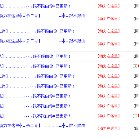
五尾】…………→╬→跟不跟由你=已更新！
【动力在这里】
(回
【动力在这里╬→杀二肖】…………→╬→跟不跟由
【动力在这里】
(回
杀二肖】…………→╬→跟不跟由你=已更新！
【动力在这里】
(回
【动力在这里╬→杀二肖】…………→╬→跟不跟由
【动力在这里】
(回
五尾】…………→╬→跟不跟由你=已更新！
【动力在这里】
(回
五尾】…………→╬→跟不跟由你=已更新！
【动力在这里】
(回
杀二肖】…………→╬→跟不跟由你=已更新！
【动力在这里】
(回
杀二肖】…………→╬→跟不跟由你=已更新！
【动力在这里】
(回
五尾】…………→╬→跟不跟由你=已更新！
【动力在这里】
(回
五尾】…………→╬→跟不跟由你=已更新！
【动力在这里】
(回
五尾】…………→╬→跟不跟由你=已更新！
【动力在这里】
(回
【动力在这里╬→杀二肖】…………→╬→跟不跟由
【动力在这里】
(回