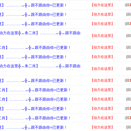
五尾】…………→╬→跟不跟由你=已更新！
【动力在这里】
(回
五尾】…………→╬→跟不跟由你=已更新！
【动力在这里】
(回
五尾】…………→╬→跟不跟由你=已更新！
【动力在这里】
(回
【动力在这里╬→杀二肖】…………→╬→跟不跟由
【动力在这里】
(回
杀二肖】…………→╬→跟不跟由你=已更新！
【动力在这里】
(回
五尾】…………→╬→跟不跟由你=已更新！
【动力在这里】
(回
【动力在这里╬→杀二肖】…………→╬→跟不跟由
【动力在这里】
(回
五尾】…………→╬→跟不跟由你=已更新！
【动力在这里】
(回
杀二肖】…………→╬→跟不跟由你=已更新！
【动力在这里】
(回
杀二肖】…………→╬→跟不跟由你=已更新！
【动力在这里】
(回
五尾】…………→╬→跟不跟由你=已更新！
【动力在这里】
(回
杀二肖】…………→╬→跟不跟由你=已更新！
【动力在这里】
(回
五尾】…………→╬→跟不跟由你=已更新！
【动力在这里】
(回