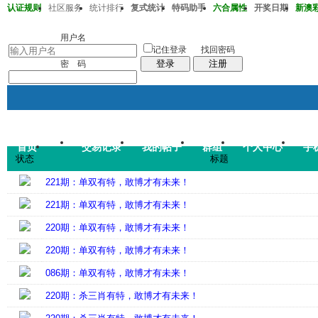
认证规则
社区服务
统计排行
复式统计
特码助手
六合属性
开奖日期
新澳彩2
澳彩220期36-38-32-13-20-01T30
用户名
记住登录
找回密码
登录
注册
密 码
首页
交易记录
我的帖子
群组
个人中心
手
帖子
状态
标题
码皇总管
说：
2026年7月
221期：单双有特，敢博才有未来！
221期：单双有特，敢博才有未来！
220期：单双有特，敢博才有未来！
220期：单双有特，敢博才有未来！
086期：单双有特，敢博才有未来！
220期：杀三肖有特，敢博才有未来！