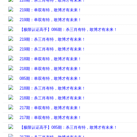
220期：杀三肖有特，敢博才有未来！
219期：单双有特，敢博才有未来！
219期：单双有特，敢博才有未来！
【极限认证高手】086期：杀三肖有特，敢博才有未来！
219期：杀三肖有特，敢博才有未来！
219期：杀三肖有特，敢博才有未来！
218期：单双有特，敢博才有未来！
218期：单双有特，敢博才有未来！
085期：单双有特，敢博才有未来！
218期：杀三肖有特，敢博才有未来！
218期：杀三肖有特，敢博才有未来！
217期：单双有特，敢博才有未来！
217期：单双有特，敢博才有未来！
【极限认证高手】085期：杀三肖有特，敢博才有未来！