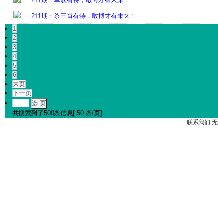
211期：单双有特，敢博才有未来！
211期：杀三肖有特，敢博才有未来！
1
2
3
4
5
6
末页
下一页
选 页
共搜索到了500条信息[ 50 条/页]
联系我们
|
无