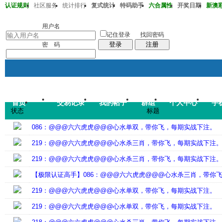
认证规则
社区服务
统计排行
复式统计
特码助手
六合属性
开奖日期
新澳彩2
澳彩218期37-32-33-15-22-43T41
用户名
记住登录
找回密码
登录
注册
密 码
首页
交易记录
我的帖子
群组
个人中心
手
帖子
状态
标题
码皇总管
说：
2026年7月
086：@@@六六虎虎@@@心水单双，带你飞，每期实战下注。
219：@@@六六虎虎@@@心水杀三肖，带你飞，每期实战下注
219：@@@六六虎虎@@@心水杀三肖，带你飞，每期实战下注
【极限认证高手】086：@@@六六虎虎@@@心水杀三肖，带你
219：@@@六六虎虎@@@心水单双，带你飞，每期实战下注。
219：@@@六六虎虎@@@心水单双，带你飞，每期实战下注。