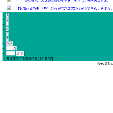
210：@@@六六虎虎@@@心水单双，带你飞，每期实战下注。
【极限认证高手】082：@@@六六虎虎@@@心水单双，带你飞
1
2
3
4
5
6
末页
下一页
选 页
共搜索到了500条信息[ 50 条/页]
联系我们
|
无