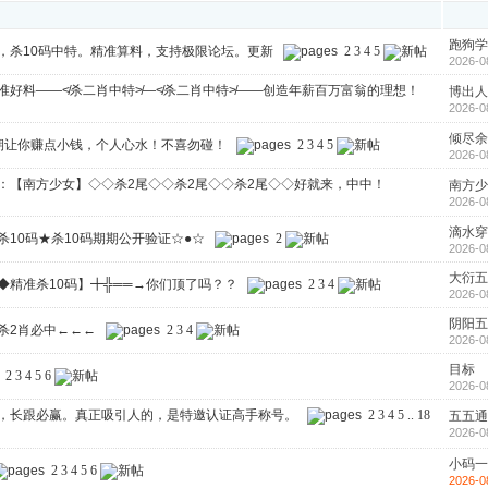
跑狗学
生，杀10码中特。精准算料，支持极限论坛。更新
2
3
4
5
2026-0
精准好料――≮杀二肖中特≯―≮杀二肖中特≯――创造年薪百万富翁的理想！
博出人
2026-0
倾尽余
每期让你赚点小钱，个人心水！不喜勿碰！
2
3
4
5
2026-0
期：【南方少女】◇◇杀2尾◇◇杀2尾◇◇杀2尾◇◇好就来，中中！
南方少
2026-0
滴水穿
杀10码★杀10码期期公开验证☆●☆
2
2026-0
大衍五
◆精准杀10码】╋╬══→你们顶了吗？？
2
3
4
2026-0
阴阳五
杀2肖必中←←←
2
3
4
2026-0
目标
2
3
4
5
6
2026-0
行，长跟必赢。真正吸引人的，是特邀认证高手称号。
2
3
4
5
..
18
五五通
2026-0
小码一
2
3
4
5
6
2026-0