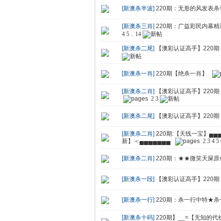
[新澳杀半波]
220期：无形的风发表
[新澳杀三肖]
220期：广益彩民内幕
4
5
..
14
[新澳杀二尾]
【澳彩认证高手】220
[新澳杀一肖]
220期【绝杀一肖】
[新澳杀二肖]
【澳彩认证高手】220期：
2
3
[新澳杀二尾]
【澳彩认证高手】220
[新澳杀二肖]
220期:【天线一宝】▄
新】＜▄▄▄▄▄▄▄
2
3
4
5
[新澳杀二肖]
220期：★★微笑天屎
[新澳杀一段]
【澳彩认证高手】220
[新澳杀一行]
220期：杀一行中特★
[新澳杀十码]
220期】__≈【无知的代