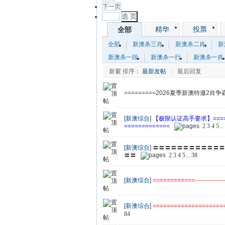
下一页
选 页
精华
投票
全部
全部
新澳杀三肖
新澳杀二肖
新
新澳杀一段
新澳杀一行
新澳杀一肖
新窗
排序：
最新发帖
|
最后回复
=========2026夏季新澳特邀2肖争霸
[新澳综合]
【极限认证高手要求】===
=============
2
3
4
5
..
[新澳综合]
〓〓〓〓〓〓〓〓〓〓〓〓
〓〓
2
3
4
5
..
38
[新澳综合]
============----------
[新澳综合]
===================
84