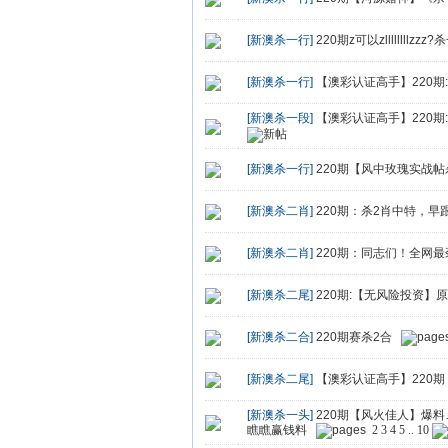
[新澳杀一行]
220期z可以zllllllllzz
[新澳杀一行]
【澳彩认证高手】220期:
[新澳杀一段]
【澳彩认证高手】220
[新澳杀一行]
220期【风中玫瑰实战
[新澳杀二肖]
220期：杀2肖中特，早
[新澳杀二肖]
220期：同志们！全网最
[新澳杀二尾]
220期:【无风险投资】
[新澳杀二合]
220期赛杀2合
[新澳杀二尾]
【澳彩认证高手】220
[新澳杀一头]
220期【风火佳人】爆
瞧瞧赢钱料
2
3
4
5
..
10