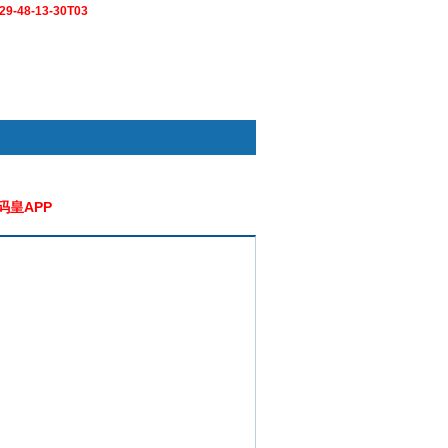
9-48-13-30T03
码皇APP
快捷通道
 20:23）