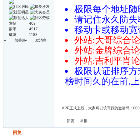
极限每个地址随
请记住永久防失联导
发帖
409
移动卡或移动宽带请尝
铜币
4917
威望
1188
外站:大哥综合论坛htt
加关注
发消息
外站:金牌综合论坛htt
外站:吉利平肖论坛http:
极限认证排序方
榜时间久的在前,
APP正式上线，大家可以填写我的邀请码：000
回复
举报
发帖
回复