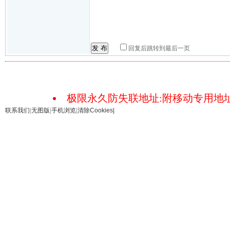
发 布
回复后跳转到最后一页
极限永久防失联地址:附移动专用地址18
联系我们
|
无图版
|
手机浏览
|
清除Cookies
|