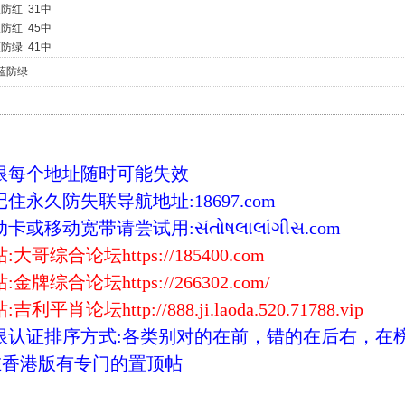
防红 31中
防红 45中
防绿 41中
蓝防绿
限每个地址随时可能失效
住永久防失联导航地址:18697.com
卡或移动宽带请尝试用:સંતોષલાલાંગીસ.com
:大哥综合论坛https://185400.com
:金牌综合论坛https://266302.com/
吉利平肖论坛http://888.ji.laoda.520.71788.vip
限认证排序方式:各类别对的在前，错的在后右，在
在香港版有专门的置顶帖