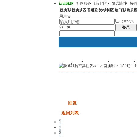
认证规则
社区服务
统计排行
复式统计
特码
新澳彩
新澳杀区
香港彩
港杀料区
澳门彩
澳杀
澳彩218期37-32-33-15-22-43T41
用户名
记住登录
登录
密 码
首页
交易记录
我的帖子
>
新澳彩
>
154期：
码皇总管
说：
发帖
回复
返回列表
1
2
3