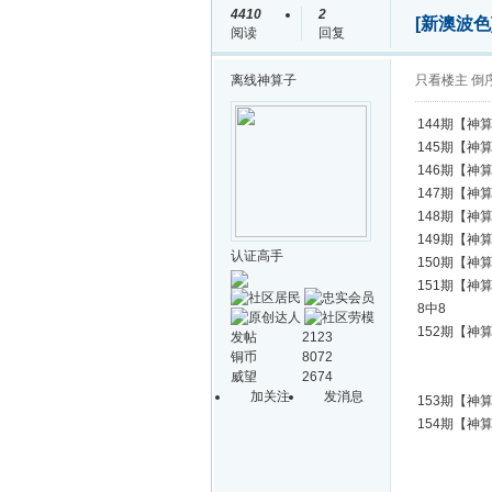
4410
2
[新澳波色
阅读
回复
离线
神算子
只看楼主
倒
144期【神
145期【神
146期【神
147期【神
148期【神
149期【神
认证高手
150期【神
151期【神
8中8
152期【神
发帖
2123
铜币
8072
威望
2674
加关注
发消息
153期【神
154期【神