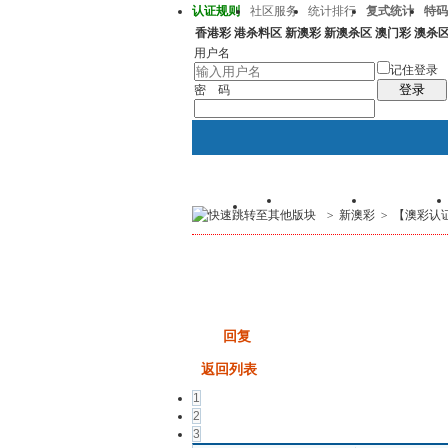
认证规则
社区服务
统计排行
复式统计
特码
香港彩
港杀料区
新澳彩
新澳杀区
澳门彩
澳杀
澳彩219期05-10-19-30-35-47T25
用户名
记住登录
登录
密 码
首页
交易记录
我的帖子
>
新澳彩
>
【澳彩认
码皇总管
说：
发帖
回复
返回列表
1
2
3