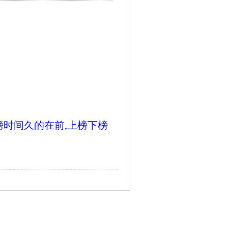
榜时间久的在前,上榜下榜