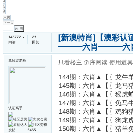
4
5
6
末页
下一页
选 页
[新澳特肖]
【澳彩认证
145772
21
阅读
回复
━━━六肖━━━六
离线
梁老板
只看楼主
倒序阅读
使用道具
144期：六肖▲【〖龙牛
145期：六肖▲【〖龙马
146期：六肖▲【〖猴虎
147期：六肖▲【〖兔马
认证高手
148期：六肖▲【〖鸡狗
149期：六肖▲【〖狗龙
150期：六肖▲【〖猪羊
发帖
6465