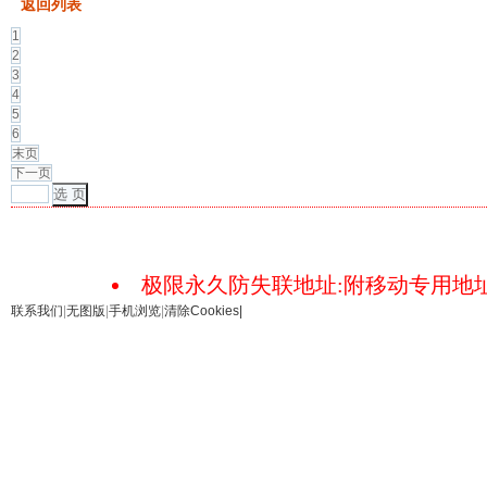
返回列表
1
2
3
4
5
6
末页
下一页
选 页
极限永久防失联地址:附移动专用地址18
联系我们
|
无图版
|
手机浏览
|
清除Cookies
|