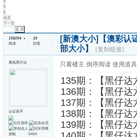
4
5
6
末页
下一页
选 页
[新澳大小]
【澳彩认证
158254
16
阅读
回复
部大小】
[复制链接]
离线
黑仔达
只看楼主
倒序阅读
使用道具
135期：【黑仔达
136期：【黑仔达
137期：【黑仔达
138期：【黑仔达
认证高手
139期：【黑仔达
140期：【黑仔达
发帖
6464