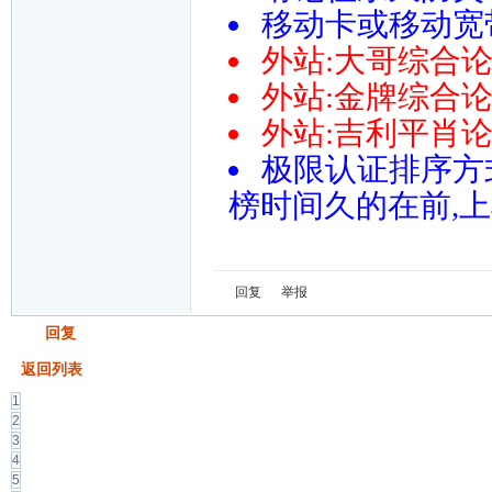
移动卡或移动宽带请尝
外站:大哥综合论坛htt
外站:金牌综合论坛htt
外站:吉利平肖论坛http:
极限认证排序方
榜时间久的在前,
回复
举报
发帖
回复
返回列表
1
2
3
4
5