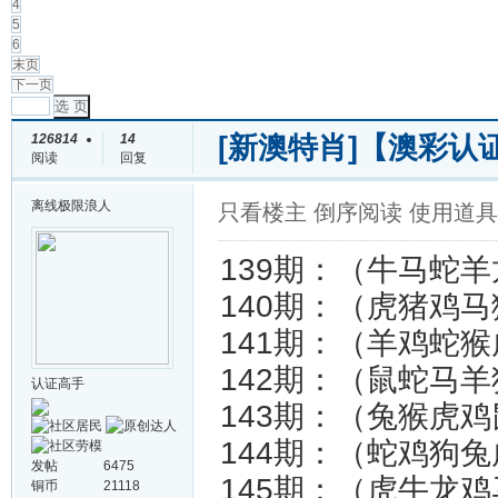
4
5
6
末页
下一页
选 页
126814
14
[新澳特肖]
【澳彩认
阅读
回复
离线
极限浪人
只看楼主
倒序阅读
使用道具
139期：（牛马蛇羊
140期：（虎猪鸡马
141期：（羊鸡蛇猴
142期：（鼠蛇马羊
认证高手
143期：（兔猴虎鸡
144期：（蛇鸡狗兔
发帖
6475
145期：（虎牛龙鸡
铜币
21118