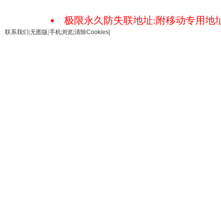
极限永久防失联地址:附移动专用地址18
联系我们
|
无图版
|
手机浏览
|
清除Cookies
|