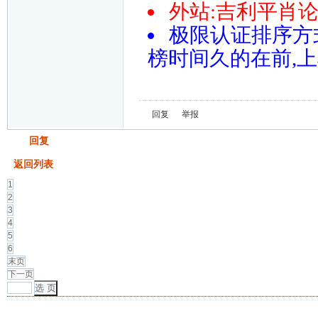
外站:吉利平肖论坛http:
极限认证排序方
榜时间久的在前,
回复
举报
发帖
回复
返回列表
1
2
3
4
5
6
末页
下一页
选 页