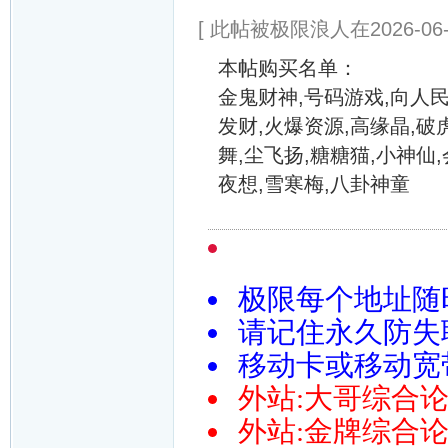
[ 此帖被极限浪人在2026-06-
本帖购买名单：
金鬼财神,号码游戏,向人民
发财,火爆资源,高缘晶,破
舞,尘飞扬,糖糖猫,小神仙
夜想,雪寒梅,八卦神童
极限每个地址随
请记住永久防失联导
移动卡或移动宽带请尝
外站:大哥综合论坛htt
外站:金牌综合论坛htt