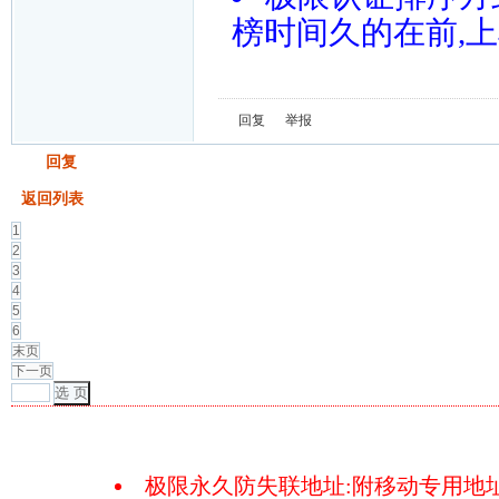
榜时间久的在前,
回复
举报
发帖
回复
返回列表
1
2
3
4
5
6
末页
下一页
选 页
极限永久防失联地址:附移动专用地址18