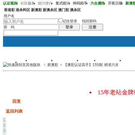
认证规则
社区服务
统计排行
复式统计
特码助手
六合属性
开奖日期
新澳彩2
香港彩
港杀料区
新澳彩
新澳杀区
澳门彩
澳杀区
澳彩219期05-10-19-30-35-47T25
用户名
记住登录
找回密码
登录
注册
密 码
首页
交易记录
我的帖子
群组
个人中心
手
>
新澳彩
>
【澳彩认证高手】155期: 精准六肖
帖子
码皇总管
说：
2026年7月底即将 开启特邀高
15年老站金
发帖
回复
返回列表
1
2
3