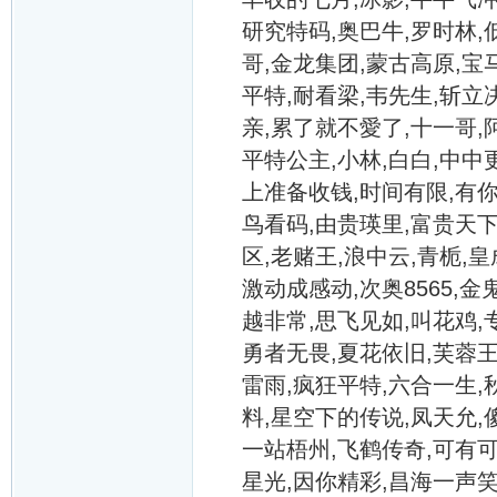
研究特码,奥巴牛,罗时林,
哥,金龙集团,蒙古高原,宝
平特,耐看梁,韦先生,斩立
亲,累了就不愛了,十一哥,
平特公主,小林,白白,中中
上准备收钱,时间有限,有你
鸟看码,由贵瑛里,富贵天下
区,老赌王,浪中云,青栀,
激动成感动,次奥8565,
越非常,思飞见如,叫花鸡,
勇者无畏,夏花依旧,芙蓉王
雷雨,疯狂平特,六合一生,
料,星空下的传说,凤天允,
一站梧州,飞鹤传奇,可有可
星光,因你精彩,昌海一声笑