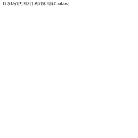
联系我们
|
无图版
|
手机浏览
|
清除Cookies
|