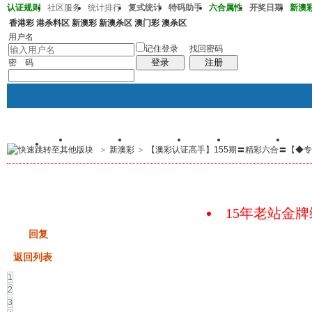
认证规则
社区服务
统计排行
复式统计
特码助手
六合属性
开奖日期
新澳彩2
香港彩
港杀料区
新澳彩
新澳杀区
澳门彩
澳杀区
澳彩217期40-29-17-18-31-32T34
用户名
记住登录
找回密码
登录
注册
密 码
首页
交易记录
我的帖子
群组
个人中心
手
>
新澳彩
>
【澳彩认证高手】155期〓精彩六合〓【◆专业
帖子
码皇总管
说：
2026年7月底即将 开启特邀高
15年老站金
发帖
回复
返回列表
1
2
3