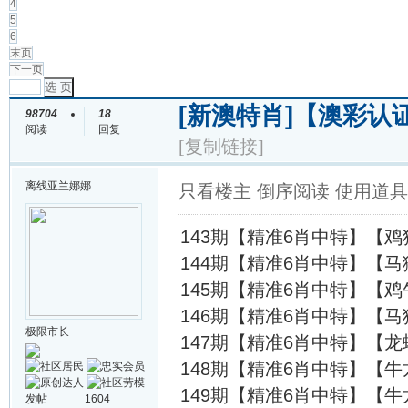
4
5
6
末页
下一页
选 页
[新澳特肖]
【澳彩认证
98704
18
阅读
回复
[复制链接]
离线
亚兰娜娜
只看楼主
倒序阅读
使用道具
143期【精准6肖中特】【鸡
144期【精准6肖中特】【马
145期【精准6肖中特】【鸡
146期【精准6肖中特】【马
极限市长
147期【精准6肖中特】【龙
148期【精准6肖中特】【牛
149期【精准6肖中特】【牛
发帖
1604