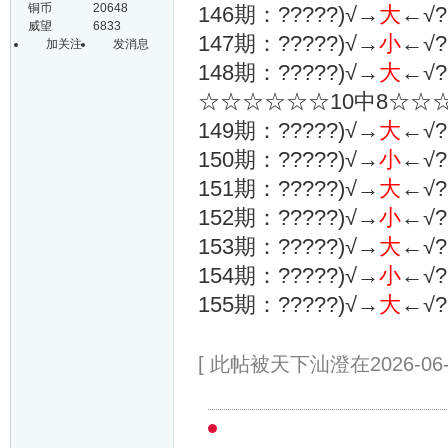
铜币
20648
146期：?????)√→
大
←√?
威望
6833
147期：?????)√→
小
←√?
加关注
发消息
148期：?????)√→
大
←√?
☆☆☆☆☆☆10中8☆☆
149期：?????)√→
大
←√?
150期：?????)√→
小
←√?
151期：?????)√→
大
←√?
152期：?????)√→
小
←√?
153期：?????)√→
大
←√?
154期：?????)√→
小
←√?
155期：?????)√→
大
←√?
[ 此帖被天下汕澄在2026-06-