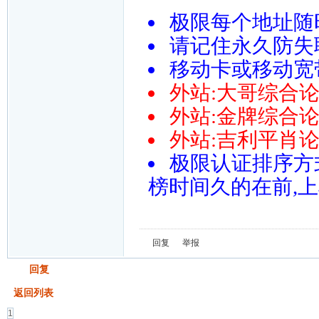
极限每个地址随
请记住永久防失联导
移动卡或移动宽带请尝
外站:大哥综合论坛htt
外站:金牌综合论坛htt
外站:吉利平肖论坛http:
极限认证排序方
榜时间久的在前,
回复
举报
发帖
回复
返回列表
1