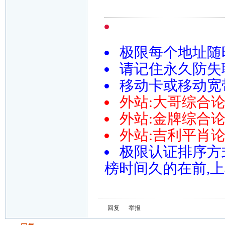
极限每个地址随
请记住永久防失联导
移动卡或移动宽带请尝
外站:大哥综合论坛htt
外站:金牌综合论坛htt
外站:吉利平肖论坛http:
极限认证排序方
榜时间久的在前,
回复
举报