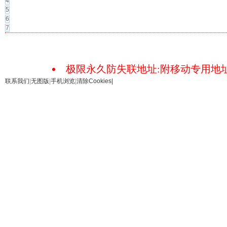
4
5
6
7
极限永久防失联地址:附移动专用地址18
联系我们
|
无图版
|
手机浏览
|
清除Cookies
|