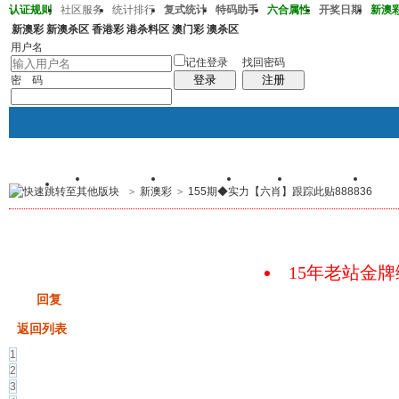
认证规则
社区服务
统计排行
复式统计
特码助手
六合属性
开奖日期
新澳彩2
新澳彩
新澳杀区
香港彩
港杀料区
澳门彩
澳杀区
澳彩220期36-38-32-13-20-01T30
用户名
记住登录
找回密码
登录
注册
密 码
首页
交易记录
我的帖子
群组
个人中心
手
>
新澳彩
>
155期◆实力【六肖】跟踪此贴888836
帖子
码皇总管
说：
2026年7月底即将 开启特邀高
15年老站金
发帖
回复
返回列表
1
2
3