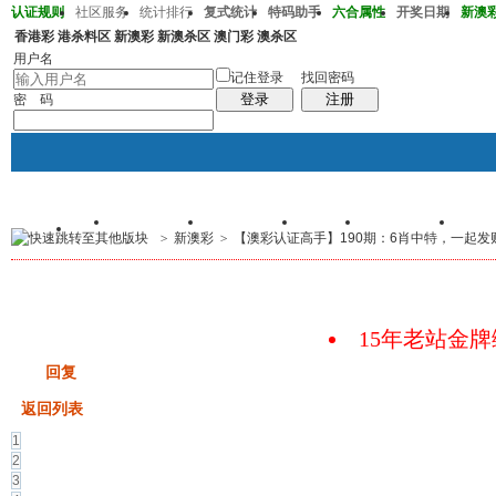
认证规则
社区服务
统计排行
复式统计
特码助手
六合属性
开奖日期
新澳彩2
香港彩
港杀料区
新澳彩
新澳杀区
澳门彩
澳杀区
澳彩218期37-32-33-15-22-43T41
用户名
记住登录
找回密码
登录
注册
密 码
首页
交易记录
我的帖子
群组
个人中心
手
>
新澳彩
>
【澳彩认证高手】190期：6肖中特，一起发
帖子
码皇总管
说：
2026年7月底即将 开启特邀高
15年老站金
发帖
回复
返回列表
1
2
3