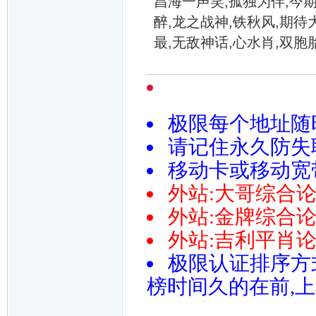
昌海一声笑,孤独为伴,今期
醉,龙之战神,铁秋风,期待
最,无敌神话,心水肖,双胞
极限每个地址随
请记住永久防失联导
移动卡或移动宽带请尝
外站:大哥综合论坛htt
外站:金牌综合论坛htt
外站:吉利平肖论坛http:
极限认证排序方
榜时间久的在前,