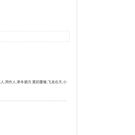
人,周作人,寒冬腊月,重蹈覆辙,飞龙在天,小