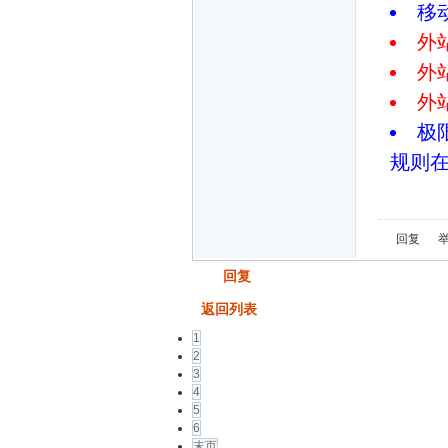
移动
外站
外站
外站:
极
规则
回复
发帖
回复
返回列表
1
2
3
4
5
6
末页