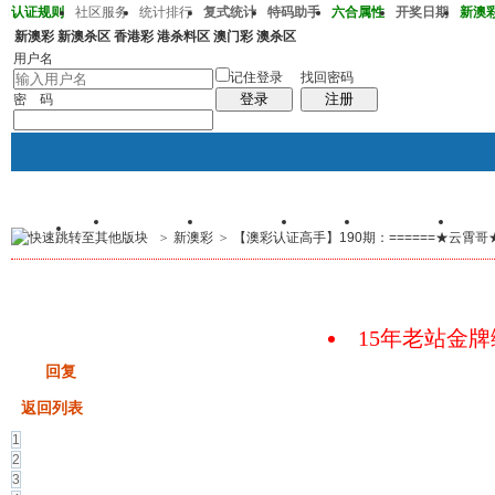
认证规则
社区服务
统计排行
复式统计
特码助手
六合属性
开奖日期
新澳彩2
新澳彩
新澳杀区
香港彩
港杀料区
澳门彩
澳杀区
澳彩218期37-32-33-15-22-43T41
用户名
记住登录
找回密码
登录
注册
密 码
首页
交易记录
我的帖子
群组
个人中心
手
>
新澳彩
>
【澳彩认证高手】190期：======★云霄哥★大
帖子
码皇总管
说：
2026年7月底即将 开启特邀高
15年老站金
发帖
回复
返回列表
1
2
3