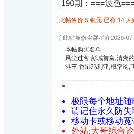
190期：===波色=
此帖售价 5 银元,已有 14 
[ 此帖被微尘馨星在2026-07-
本帖购买名单：
风尘过客,彭城首富,清爽的
港王,香港玛利亚,概率论,
极限每个地址随
请记住永久防失联导
移动卡或移动宽带请尝
外站:大哥综合论坛htt