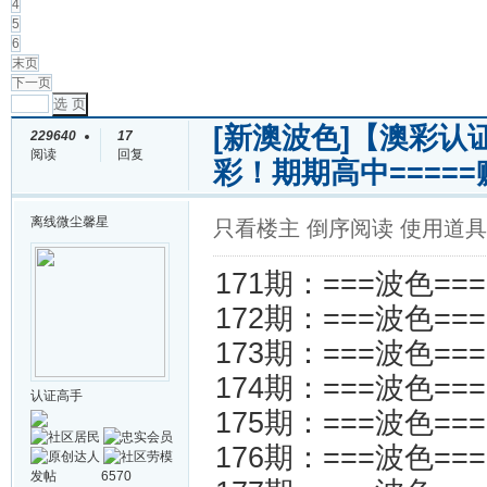
4
5
6
末页
下一页
选 页
[新澳波色]
【澳彩认证
229640
17
阅读
回复
彩！期期高中====
离线
微尘馨星
只看楼主
倒序阅读
使用道具
171期：===波色=
172期：===波色=
173期：===波色=
174期：===波色=
认证高手
175期：===波色=
176期：===波色=
发帖
6570