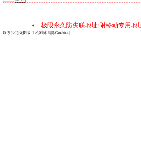
极限永久防失联地址:附移动专用地址18
联系我们
|
无图版
|
手机浏览
|
清除Cookies
|