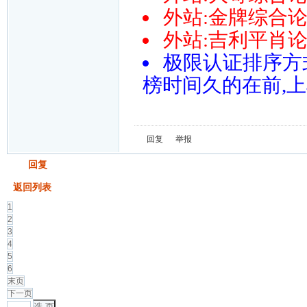
外站:金牌综合论坛htt
外站:吉利平肖论坛http:
极限认证排序方
榜时间久的在前,
回复
举报
发帖
回复
返回列表
1
2
3
4
5
6
末页
下一页
选 页