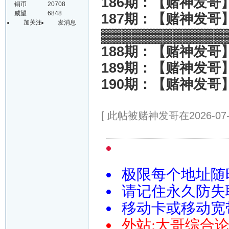
186期：【赌神发哥
铜币
20708
威望
6848
187期：【赌神发哥
加关注
发消息
▓▓▓▓▓▓▓▓▓▓▓▓
188期：【赌神发哥
189期：【赌神发哥
190期：【赌神发哥
[ 此帖被赌神发哥在2026-07-
极限每个地址随
请记住永久防失联导
移动卡或移动宽带请尝
外站:大哥综合论坛htt