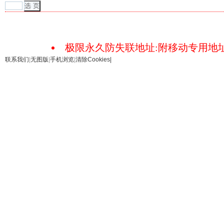
选 页
极限永久防失联地址:附移动专用地址18
联系我们
|
无图版
|
手机浏览
|
清除Cookies
|