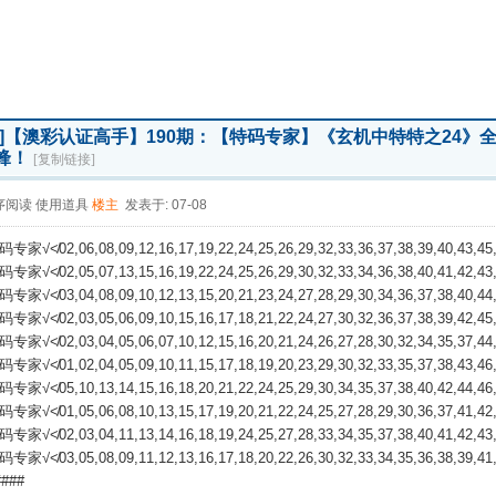
]
【澳彩认证高手】190期：【特码专家】《玄机中特特之24》
锋！
[复制链接]
序阅读
使用道具
楼主
发表于: 07-08
√≮02,06,08,09,12,16,17,19,22,24,25,26,29,32,33,36,37,38,39,40,43,4
√≮02,05,07,13,15,16,19,22,24,25,26,29,30,32,33,34,36,38,40,41,42,4
√≮03,04,08,09,10,12,13,15,20,21,23,24,27,28,29,30,34,36,37,38,40,4
√≮02,03,05,06,09,10,15,16,17,18,21,22,24,27,30,32,36,37,38,39,42,4
√≮02,03,04,05,06,07,10,12,15,16,20,21,24,26,27,28,30,32,34,35,37,4
√≮01,02,04,05,09,10,11,15,17,18,19,20,23,29,30,32,33,35,37,38,43,4
√≮05,10,13,14,15,16,18,20,21,22,24,25,29,30,34,35,37,38,40,42,44,4
√≮01,05,06,08,10,13,15,17,19,20,21,22,24,25,27,28,29,30,36,37,41,4
√≮02,03,04,11,13,14,16,18,19,24,25,27,28,33,34,35,37,38,40,41,42,4
√≮03,05,08,09,11,12,13,16,17,18,20,22,26,30,32,33,34,35,36,38,39,4
###