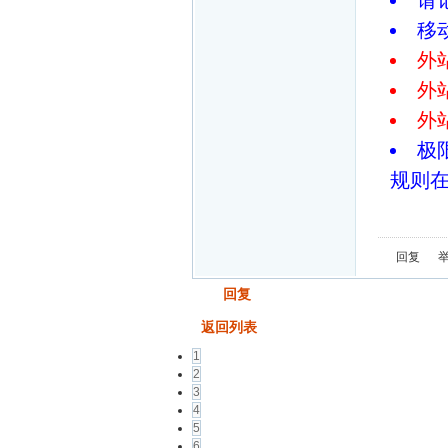
请记
移动
外站
外站
外站:
极
规则
回复
发帖
回复
返回列表
1
2
3
4
5
6