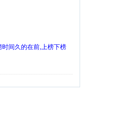
榜时间久的在前,上榜下榜