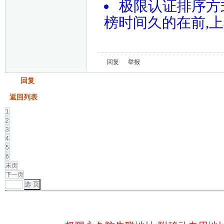
极限认证排序方
榜时间久的在前,
回复
举报
发帖
回复
返回列表
1
2
3
4
5
6
末页
下一页
选 页