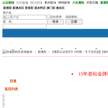
认证规则
社区服务
统计排行
复式统计
特码助手
六合属性
开奖日期
新澳彩2
新澳彩
新澳杀区
香港彩
港杀料区
澳门彩
澳杀区
澳彩218期37-32-33-15-22-43T41
用户名
记住登录
找回密码
登录
注册
密 码
首页
交易记录
我的帖子
群组
个人中心
手
>
新澳彩
>
【澳彩认证高手】190期：天下没庄╬╬【稳中
帖子
码皇总管
说：
2026年7月底即将 开启特邀高
15年老站金
发帖
回复
返回列表
1
2
3