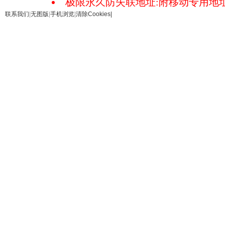
极限永久防失联地址:附移动专用地址18
联系我们
|
无图版
|
手机浏览
|
清除Cookies
|