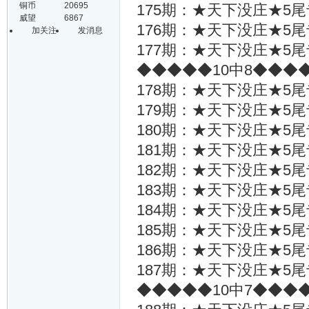
铜币
20695
175期：★天下没庄★5尾
威望
6867
176期：★天下没庄★5尾
加关注
发消息
177期：★天下没庄★5尾
◆◆◆◆◆10中8◆◆◆
178期：★天下没庄★5尾
179期：★天下没庄★5尾
180期：★天下没庄★5尾
181期：★天下没庄★5尾
182期：★天下没庄★5尾
183期：★天下没庄★5尾
184期：★天下没庄★5尾
185期：★天下没庄★5尾
186期：★天下没庄★5尾
187期：★天下没庄★5尾
◆◆◆◆◆10中7◆◆◆