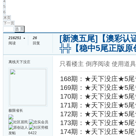
4
5
6
末页
下一页
选 页
[新澳五尾]
【澳彩认证
216251
26
阅读
回复
╬╬【稳中5尾正版
离线
天下没庄
只看楼主
倒序阅读
使用道具
168期：★天下没庄★5尾
169期：★天下没庄★5尾
170期：★天下没庄★5尾
171期：★天下没庄★5尾
极限省长
172期：★天下没庄★5尾
173期：★天下没庄★5尾
174期：★天下没庄★5尾
发帖
6422