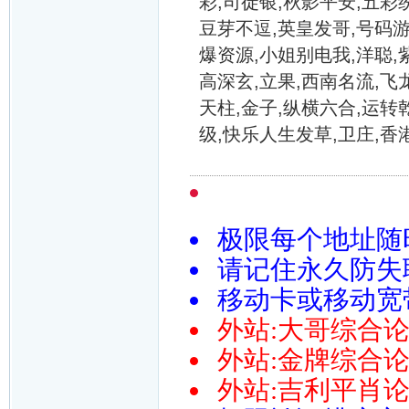
彩,司徒银,秋影平安,五彩
豆芽不逗,英皇发哥,号码游
爆资源,小姐别电我,洋聪,
高深玄,立果,西南名流,飞
天柱,金子,纵横六合,运转
级,快乐人生发草,卫庄,香
极限每个地址随
请记住永久防失联导
移动卡或移动宽带请尝
外站:大哥综合论坛htt
外站:金牌综合论坛htt
外站:吉利平肖论坛http: