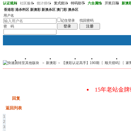
认证规则
社区服务
统计排行
复式统计
特码助手
六合属性
开奖日期
新澳彩2
香港彩
港杀料区
新澳彩
新澳杀区
澳门彩
澳杀区
澳彩219期05-10-19-30-35-47T25
用户名
记住登录
找回密码
登录
注册
密 码
首页
交易记录
我的帖子
群组
个人中心
手
>
新澳彩
>
【澳彩认证高手】190期 〖顺天猎码〗〖家野
帖子
码皇总管
说：
2026年7月底即将 开启特邀高
15年老站金
发帖
回复
返回列表
1
2
3