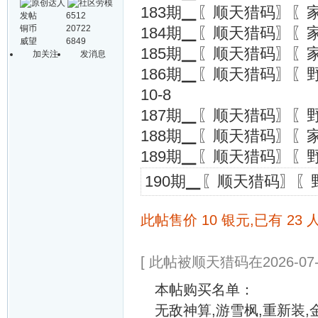
183期▁〖顺天猎码〗〖
发帖
6512
铜币
20722
184期▁〖顺天猎码〗〖
威望
6849
185期▁〖顺天猎码〗〖
加关注
发消息
186期▁〖顺天猎码〗〖
10-8
187期▁〖顺天猎码〗〖野
188期▁〖顺天猎码〗〖家
189期▁〖顺天猎码〗〖
190期▁〖顺天猎码〗
此帖售价 10 银元,已有 23 
[ 此帖被顺天猎码在2026-07-
本帖购买名单：
无敌神算,游雪枫,重新装,