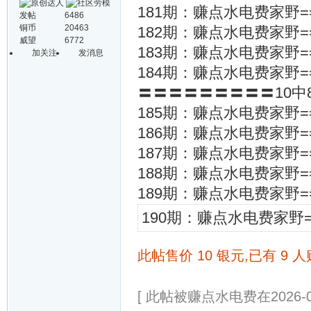
181期：赚点水电费家野=
发帖
6486
铜币
20463
182期：赚点水电费家野=
威望
6772
183期：赚点水电费家野=
加关注
发消息
184期：赚点水电费家野=
〓〓〓〓〓〓〓〓〓10中
185期：赚点水电费家野=
186期：赚点水电费家野=
187期：赚点水电费家野=
188期：赚点水电费家野=
189期：赚点水电费家野=
190期：赚点水电费家野=
此帖售价 10 银元,已有 9 
[ 此帖被赚点水电费在2026-07