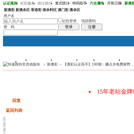
认证规则
社区服务
统计排行
复式统计
特码助手
六合属性
开奖日期
新澳彩2
新澳彩
新澳杀区
香港彩
港杀料区
澳门彩
澳杀区
澳彩219期05-10-19-30-35-47T25
用户名
记住登录
找回密码
登录
注册
密 码
首页
交易记录
我的帖子
群组
个人中心
手
>
新澳彩
>
【澳彩认证高手】190期：赚点水电费家野，赚
帖子
码皇总管
说：
2026年7月底即将 开启特邀高
15年老站金
发帖
回复
返回列表
1
2
3