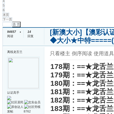
4
5
6
末页
下一页
选 页
[新澳大小]
【澳彩认证
94657
14
阅读
回复
◆大小★中特=====
离线
龙舌兰
只看楼主
倒序阅读
使用道具
178期：==★龙舌兰
179期：==★龙舌兰
180期：==★龙舌兰
181期：==★龙舌兰
认证高手
182期：==★龙舌兰
183期：==★龙舌兰
发帖
8762