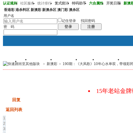
认证规则
社区服务
统计排行
复式统计
特码助手
六合属性
开奖日期
新澳彩2
香港彩
港杀料区
新澳彩
新澳杀区
澳门彩
澳杀区
澳彩219期05-10-19-30-35-47T25
用户名
记住登录
找回密码
登录
注册
密 码
首页
交易记录
我的帖子
群组
个人中心
手
>
新澳彩
>
190期：《大风歌》10年心水单双，带领彩
帖子
码皇总管
说：
2026年7月底即将 开启特邀高
15年老站金
发帖
回复
返回列表
1
2
3