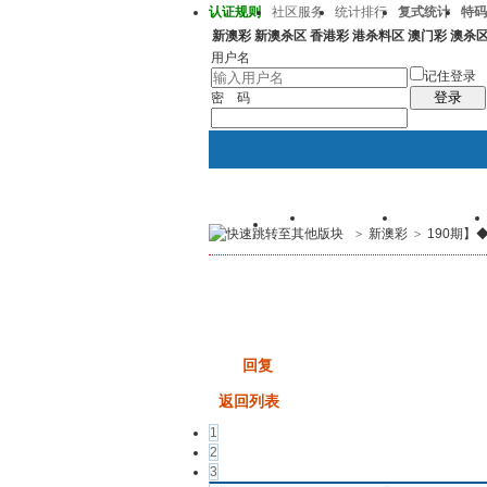
认证规则
社区服务
统计排行
复式统计
特码
新澳彩
新澳杀区
香港彩
港杀料区
澳门彩
澳杀
澳彩219期05-10-19-30-35-47T25
用户名
记住登录
登录
密 码
首页
交易记录
我的帖子
>
新澳彩
>
190期】
码皇总管
说：
发帖
回复
返回列表
1
2
3