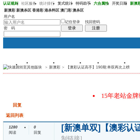
认证规则
社区服务
统计排行
复式统计
特码助手
六合属性
开奖日期
新澳彩2
新澳彩
新澳杀区
香港彩
港杀料区
澳门彩
澳杀区
澳彩218期37-32-33-15-22-43T41
用户名
记住登录
找回密码
登录
注册
密 码
首页
交易记录
我的帖子
群组
个人中心
手
>
新澳彩
>
【澳彩认证高手】190期:单双再次上榜
帖子
码皇总管
说：
2026年7月底即将 开启特邀高
15年老站金
发帖
回复
返回列表
[新澳单双]
【澳彩认证
1280
0
阅读
回复
制链接]