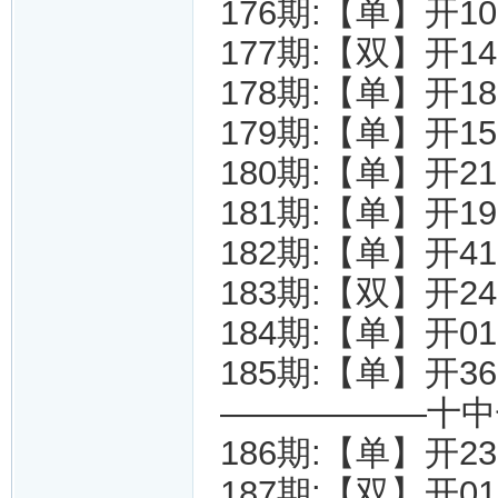
176期:【单】开10
177期:【双】开14
178期:【单】开18
179期:【单】开15
180期:【单】开21
181期:【单】开19
182期:【单】开41
183期:【双】开24
184期:【单】开01
185期:【单】开36
——————十中
186期:【单】开23
187期:【双】开01