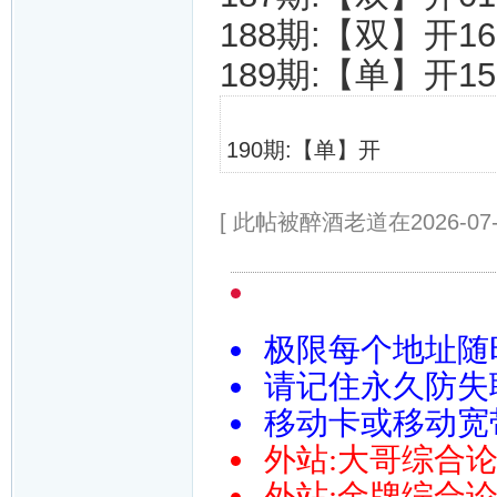
188期:【双】开16
189期:【单】开15
190期:【单】开
[ 此帖被醉酒老道在2026-07-
极限每个地址随
请记住永久防失联导
移动卡或移动宽带请尝
外站:大哥综合论坛htt
外站:金牌综合论坛htt