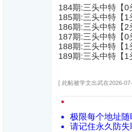
184期:三头中特【0
185期:三头中特【1
186期:三头中特【2
187期:三头中特【0
188期:三头中特【1
189期:三头中特【1
[ 此帖被学文出武在2026-07-
极限每个地址随
请记住永久防失联导