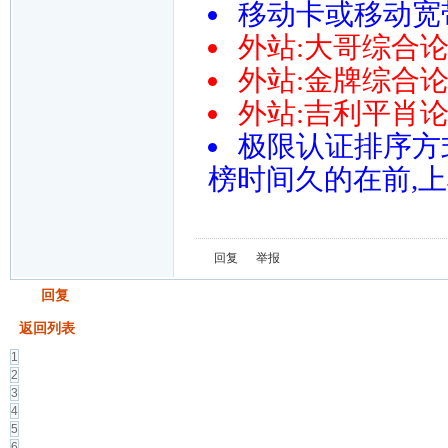
移动卡或移动宽带请尝
外站:大哥综合论坛htt
外站:金牌综合论坛htt
外站:吉利平肖论坛http:
极限认证排序方
榜时间久的在前,
回复
举报
发帖
回复
返回列表
1
2
3
4
5
6