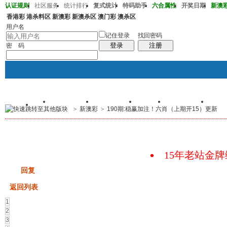
认证规则
社区服务
统计排行
复式统计
特码助手
六合属性
开奖日期
新澳彩2
香港彩
港杀料区
新澳彩
新澳杀区
澳门彩
澳杀区
澳彩218期37-32-33-15-22-43T41
用户名
记住登录
找回密码
登录
注册
密 码
首页
交易记录
我的帖子
群组
个人中心
手
>
新澳彩
>
190期:稳赢加注！六肖（上期开15）更新
帖子
码皇总管
说：
2026年7月底即将 开启特邀高
15年老站金
发帖
回复
返回列表
1
2
3