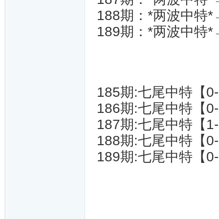
188期：*两波中特
189期：*两波中特
185期:七尾中特【0-1-
186期:七尾中特【0-3-
187期:七尾中特【1-3-
188期:七尾中特【0-2-
189期:七尾中特【0-