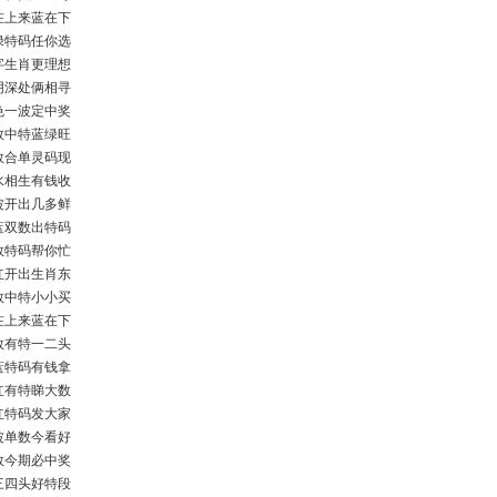
绿在上来蓝在下
红绿特码任你选
土字生肖更理想
绿阴深处俩相寻
红色一波定中奖
单数中特蓝绿旺
双数合单灵码现
金水相生有钱收
绿波开出几多鲜
红蓝双数出特码
大数特码帮你忙
蓝红开出生肖东
双数中特小小买
绿在上来蓝在下
单数有特一二头
红蓝特码有钱拿
绿红有特睇大数
单红特码发大家
红波单数今看好
单数今期必中奖
零三四头好特段