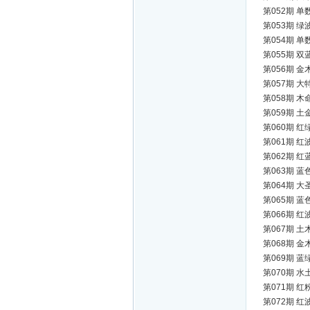
第052期 
第053期 
第054期 
第055期 
第056期 
第057期 
第058期 
第059期 
第060期 
第061期 
第062期 
第063期 
第064期 
第065期 
第066期 
第067期 
第068期 
第069期 
第070期 
第071期 
第072期 