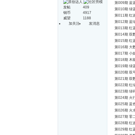
第009期 
发帖
409
第010期 
铜币
4917
第011期 
威望
1188
第012期 
加关注
发消息
第013期 
第014期 
第015期 
第016期 
第017期 
第018期 
第019期 
第020期 
第021期 
第022期 
第023期 
第024期 
第025期 
第026期 
第027期 
第028期 
第029期 