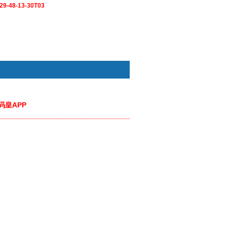
9-48-13-30T03
码皇APP
快捷通道
 20:23）