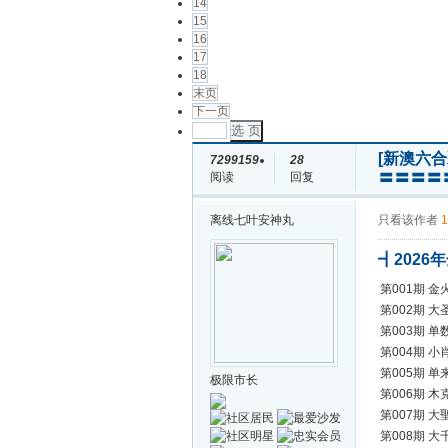
14
15
16
17
18
末页
下一页
选 页
[新澳六合
7299159
28
〓〓〓〓
阅读
回复
离线
七叶安神丸
只看该作者
┫2026
第001期 
第002期 
第003期 
第004期 
第005期 
极限市长
第006期 
第007期 
第008期 