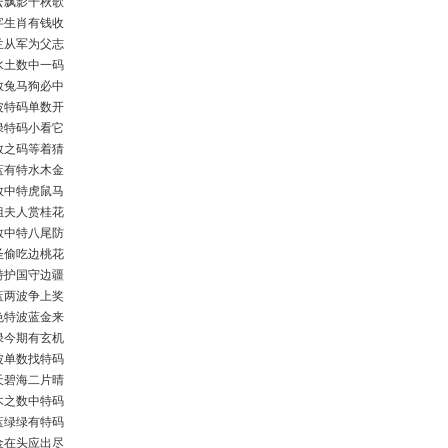
红云飘影千秋歌
土字生肖有钱收
木兰从军为父志
金水土数中一码
双数兔马狗必中
红波特码单数开
红绿特码小看它
大数之码等着猜
绿蓝有特水木金
双数中特虎鼠马
小姐夫人赏桂花
单数中特八尾防
大圣偷吃边桃花
大特护国守边疆
绿蓝两波争上奖
绿色特波蓝金来
红绿今期有玄机
红波单数找特码
蓝天碧海二片晴
土木之数中特码
蓝蓝绿绿有特码
土金在头应出尽