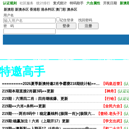
认证规则
社区服务
统计排行
复式统计
特码助手
六合属性
开奖日期
新澳彩2
新澳彩
新澳杀区
香港彩
港杀料区
澳门彩
澳杀区
澳彩218期37-32-33-15-22-43T41
用户名
记住登录
找回密码
登录
注册
密 码
首页
交易记录
我的帖子
群组
个人中心
手
本版
特邀高手
码皇总管
说：
2026年7月底即将 开启特邀高
=========2026夏季新澳特邀2肖争霸赛218期统计帖==========
【码皇总管】
(
219期本期直接2肖砸3码==更新
【神舟】
(认证
219期：六博四二肖：四肖继续爆、更新
【行哈】
(认证
219期==六肖+杀料==更新
【全民六合】
(
219期~~~两肖8码中！稳定赢钱料:[极限一肖]+[极限六肖] ~~~
【曾经.老头子】
(
219期:稳赢加注！六肖（上期开17）更新
【学文出武】
(
219期一澳新彩一上期开17（6肖中）一一一一一一中一一一一一一一一一
【初二十六】
(