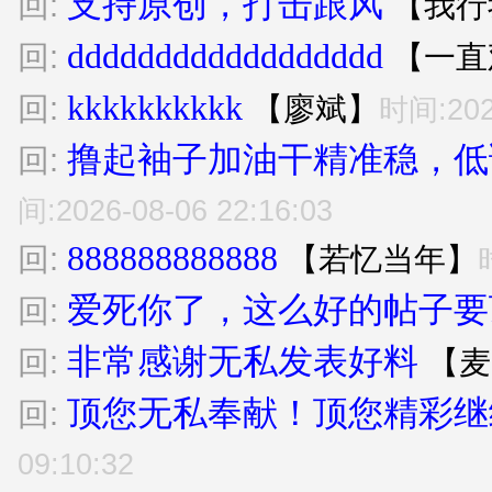
支持原创，打击跟风
回:
【
我行
dddddddddddddddddd
回:
【
一直
kkkkkkkkkk
回:
【
廖斌
】
时间:2026
撸起袖子加油干精准稳，低
回:
间:2026-08-06 22:16:03
888888888888
回:
【
若忆当年
】
爱死你了，这么好的帖子要
回:
非常感谢无私发表好料
回:
【
麦
顶您无私奉献！顶您精彩继
回:
09:10:32