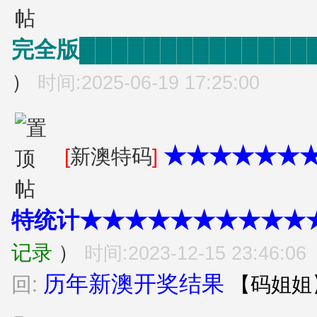
完全版██████████████
）
时间:2025-06-19 17:25:00
★★★★★★★
[
新澳特码
]
特统计★★★★★★★★★★
记录
）
时间:2023-12-15 23:46:06
历年新澳开奖结果
回:
【
码姐姐