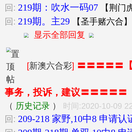
219期：吹水一码07
回:
【
荆门
219期。主29
回:
【
圣手赌六合
】
显示全部回复
〓〓〓〓〓
[
新澳六合彩
]
事务，投诉，建议〓〓〓〓〓
（
历史记录
）
时间:2020-10-09 22
209-218 家野,10中8 申请认
回: