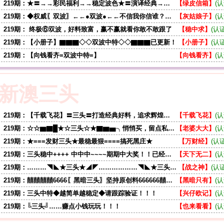
219期：★〓→→彩民福利→→稳定波色★〓演译经典→→★〓
【绿皮信箱】
(
219期：◆权威〖双波〗←←●双波●←←不信我你信谁？？？
【灰姑娘子】
(
219期： 终极⑥双波，好料致富，赢不赢就看你敢不敢跟了
【稳中求】
(认
219期：【小册子】▇▇▇◇◇双波中特◇◇▇▇▇已更新！
【小册子】
(认
219期：【向钱看齐=双波中特=】
【向钱看齐】
(
新澳三头
219期：【千载飞花】〓三头〓打造经典好料，追求辉煌明天！
【千载飞花】
(
219期：☆☆▆▇█★☆三头☆★▇▆▅╮悄悄买，留点私房钱 〓◆〓◆〓◆
【老婆大大】
(
219期：★===发财三头★最稳最狠====搞死黑庄★
【万财经】
(认
219期：三头稳中++++ 中中中~~~~期期中大奖！！已经更新
【天下无二】
(
219期：………◥◣★三头★◢◤………………◥◣★三头★◢◤………
【战之神】
(认
219期：囍囍囍囍6666〖黑暗三头〗坚持原创料666666囍囍囍囍
【黑暗只有】
(
219期：三头中特◆越简单越稳定◆请跟踪验证！！！
【兴仔欧记】
(
219期：╚三头╝……赚点小钱玩玩！！！
【也来看看】
(