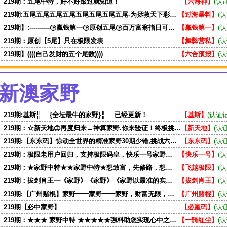
219期：五尾中特，好不好跟过就知道！
【六海神】
(认
219期:五尾五尾五尾五尾五尾五尾五尾五尾-为拯救天下彩民永远免费到底！
【过海暴料】
(
219期】:----------㊣赢钱第一㊣原创五尾㊣百万富翁指日可待！-------
【赢钱第一】
(
219期：原创【5尾】只在极限发表
【舞弊营私】
(
219期】((((自己发财的五个尾数))))
【六合预报】
(
新澳家野
219期:基斯╬══{全坛最牛的家野}╬══已经更新！
【基斯】
(认证
219期：☆新天地㊣再度归来→神算家野.你来验证！终极挑战,爆庄猛料!
【新天地】
(认
219期:【东东码】惊动全世界的精准家野30期少错,挑战六合界高手！
【东东码】
(认
219期：极限老用户回归，支持极限码皇，快乐一号家野奉上。
【快乐一号】
(
219期：★家野中特★★家野中特★想致富，先修路，想中码，先看料
【飞越极限】
(
219期：拔剑肖王━《家野》《家野》《家野以最准的实力报答大家的支持》
【拔剑肖王】
(
219期:【广州赌棍】家野━━家野━━家野，财富无限，期期早上料！
【广州赌棍】
(
219期【必中家野】
【必羸码】
(认
219期：★★★ 家野中特 ★★★★★强料助您实现心中之梦★★★ 实力巨献！
【一骑红尘】
(