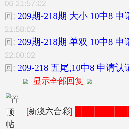
06 21:57:02
209期-218期 大小 10中8 
回:
21:58:02
209期-218期 单双 10中8 
回:
22:00:02
209-218 五尾,10中8 申请认
回:
显示全部回复
████████
[
新澳六合彩
]