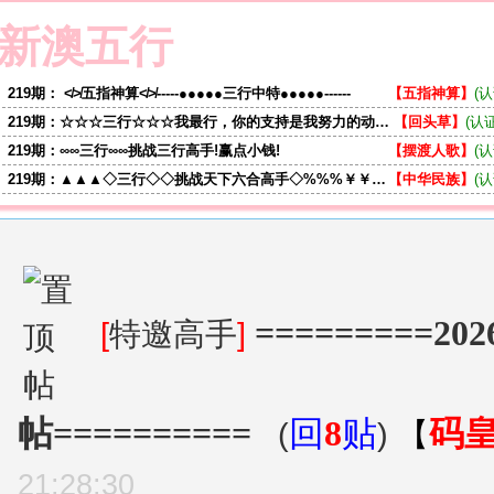
新澳五行
219期： ≮≯五指神算≮≯-----●●●●●三行中特●●●●●------
【五指神算】
(
219期：☆☆☆三行☆☆☆我最行，你的支持是我努力的动力！
【回头草】
(认
219期：∞∞三行∞∞挑战三行高手!赢点小钱!
【摆渡人歌】
(
219期：▲▲▲◇三行◇◇挑战天下六合高手◇%%%￥￥￥￥
【中华民族】
(
=========
[
特邀高手
]
码
帖==========
回
8
贴
(
)
【
21:28:30