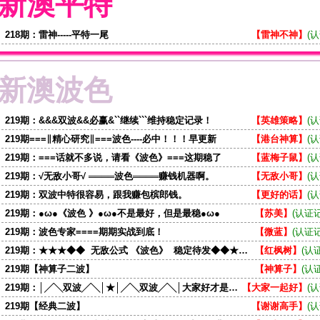
新澳平特
218期：雷神-----平特一尾
【雷神不神】
(
新澳波色
219期：&&&双波&&必赢&``继续```维持稳定记录！
【英雄策略】
(
219期===∥精心研究∥===波色----必中！！！早更新
【港台神算】
(
219期：===话就不多说，请看《波色》===这期稳了
【蓝梅子鼠】
(
219期：√无敌小哥√ ════波色════赚钱机器啊。
【无敌小哥】
(
219期：双波中特很容易，跟我赚包槟郎钱。
【更好的话】
(
219期：●ω●《波色 》●ω●不是最好，但是最稳●ω●
【苏美】
(认证
219期：波色专家====期期实战到底！
【微蓝】
(认证
219期：★★★◆◆ 无敌公式 《波色》 稳定待发◆◆★★★
【红枫树】
(认
219期【神算子二波】
【神算子】
(认
219期：│╱╲双波╱╲│★│╱╲双波╱╲│大家好才是真的好，发财
【大家一起好】
(
219期【经典二波】
【谢谢高手】
(