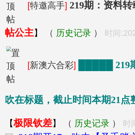
219期：资料
[
特邀高手
]
帖公主
（
历史记录
）
】
时间:2026
█████ 2
[
新澳六合彩
]
吹在标题，截止时间本期21点整
极限钦差
（
历史记录
）
【
】
时间