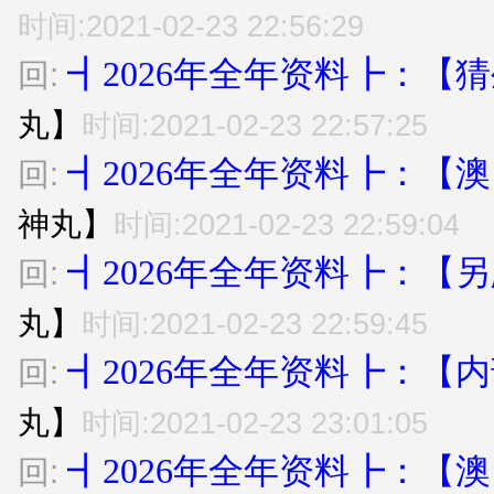
时间:2021-02-23 22:56:29
┫2026年全年资料┣：【猜生
回:
丸
】
时间:2021-02-23 22:57:25
┫2026年全年资料┣：【澳门
回:
神丸
】
时间:2021-02-23 22:59:04
┫2026年全年资料┣：【另版
回:
丸
】
时间:2021-02-23 22:59:45
┫2026年全年资料┣：【内部
回:
丸
】
时间:2021-02-23 23:01:05
┫2026年全年资料┣：【澳门欲
回: