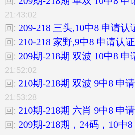
209期-218期 单双 10中8 
回:
21:43:02
209-218 三头,10中8 申请认
回:
210-218 家野,9中8 申请认证
回:
209期-218期 双波 10中8 
回:
21:52:02
210期-218期 双波 9中8 申
回:
21:53:28
210期-218期 六肖 9中8 申
回:
209期-218期，24码，10
回: