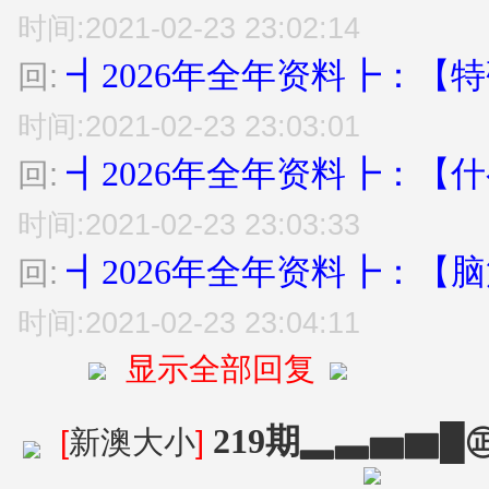
时间:2021-02-23 23:02:14
┫2026年全年资料┣：【特码总
回:
时间:2021-02-23 23:03:01
┫2026年全年资料┣：【什么是
回:
时间:2021-02-23 23:03:33
┫2026年全年资料┣：【脑筋急
回:
时间:2021-02-23 23:04:11
显示全部回复
219期▂▃▅▆
[
新澳大小
]