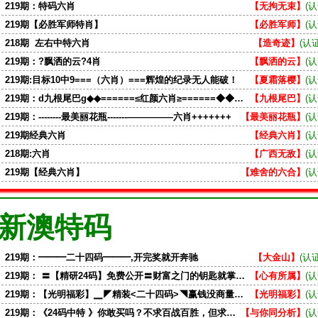
219期：特码六肖
【无拘无束】
(
219期【必胜军师特肖】
【必胜军师】
(
218期 左右中特六肖
【造奇迹】
(认
219期：?飘洒的云?4肖
【飘洒的云】
(
219期:目标10中9===（六肖）===辉煌的纪录无人能破！
【夏霜落樱】
(
219期：d九根尾巴g◆◆======≤红颜六肖≥======◆◆中奖就是这么简单，祝君发大财！
【九根尾巴】
(
219期：--------最美丽花瓶-------—————六肖+++++++
【最美丽花瓶】
(
219期经典六肖
【经典六肖】
(
218期:六肖
【广西无敌】
(
219期【经典六肖】
【难舍的六合】
(
新澳特码
219期：━━━二十四码━━━,开完奖就开奔驰
【大金山】
(认
219期： 〓【精研24码】免费公开〓财富之门的钥匙就掌握在你的手中
【心有所属】
(
219期：【光明福彩】▁◤精装<二十四码>◥赢钱没商量▁期期都是机会！
【光明福彩】
(
219期：《24码中特 》你敢买吗？不求百战百胜，但求稳定赚钱
【与你同分析】
(