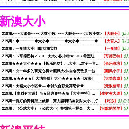
新澳大小
219期:~~~大眼哥~~~<大数小数>~~~大眼哥~~~<大数小数>
【大眼哥】
(认
219期：◆一一一一◆大小◆一一一一◆大小◆一一一一◆一份让你发财的好料。
【大官人】
(认
219期：一夜情大小!!!!!!!期期实战
【一夜情】
(认
219期：↘哥德巴特↙﹡≤←★大小数中特★→≥﹡希望红遍极限每一个角落！
【哥德巴特】
(
219期★★★大小★★★【长乐彩坊】::::大小::::君子一言九鼎::::大小::::
【长乐彩坊】
(
219期：☆一年多的研究心得☆顺风大小-自创无敌杀一波！重整资料 希望能得到大家的支持
【顺风小子】
(
219期:★★★★★〖大功告成〗大小★★★★★已发表!
【大功告成】
(
219期：★精大小专区◆----◆创六合彩最高纪录◆
【无敌猪哥】
(
219期:【生财有大道】※★经典资料★※【大小中特】【大小中特】【大小中特】
【生财有大道】
(
219期一份好的資料跟上就賺，實力證明鸡冻发财大小，打造全网的最牛的发财大小。
【鸡冻】
(认证
219期：（公式大小）（公式大小）挖掘第一桶金，大家可以放心跟踪！
【沉默的羔羊】
(