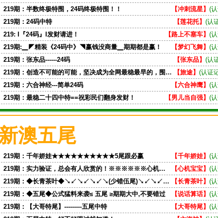
219期：半数终极特围，24码终极特围！！
【冲刺流星】
(
219期：24码中特
【莲花托】
(认
219: I『24码』I发财请进！
【路上不塞车】
(
219期:▁◤精装《24码中》◥赢钱没商量▁期期都是赢！
【梦幻飞舞】
(
219期：张东品------24码
【张东品】
(认
219期：创造不可能的可能，坚决成为全网最稳最早的，围码资料！
【旅途】
(认证
219期：六合神经---简单24码
【六合神鹰】
(
219期：最稳二十四中特==祝彩民们翻身发财！
【男儿当自强】
(
新澳五尾
219期：千年娇娃★★★★★★★★★★5尾跟必赢
【千年娇娃】
(
219期：实力验证，总会有人欣赏的！※※※※※※心机五尾※※※※※※
【心机宝宝】
(
219期：◆长青茶叶◆↘↙↘↙↘↙↘(少错伍尾)↘↙↘↙↘从未被超越！
【长青茶叶】
(
219期：◆五尾◆公式猛料来袭≤ 五尾 ≥期期大中,不要错过
【说话算话】
(
219期：【大哥特尾】---------五尾中特
【大哥特尾】
(